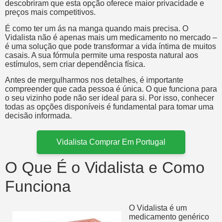
descobriram que esta opção oferece maior privacidade e
preços mais competitivos.
É como ter um ás na manga quando mais precisa. O
Vidalista não é apenas mais um medicamento no mercado –
é uma solução que pode transformar a vida íntima de muitos
casais. A sua fórmula permite uma resposta natural aos
estímulos, sem criar dependência física.
Antes de mergulharmos nos detalhes, é importante
compreender que cada pessoa é única. O que funciona para
o seu vizinho pode não ser ideal para si. Por isso, conhecer
todas as opções disponíveis é fundamental para tomar uma
decisão informada.
Vidalista Comprar Em Portugal
O Que É o Vidalista e Como
Funciona
O Vidalista é um
medicamento genérico