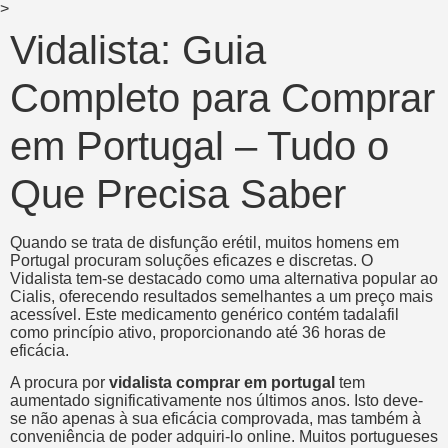
>
Vidalista: Guia
Completo para Comprar
em Portugal – Tudo o
Que Precisa Saber
Quando se trata de disfunção erétil, muitos homens em
Portugal procuram soluções eficazes e discretas. O
Vidalista tem-se destacado como uma alternativa popular ao
Cialis, oferecendo resultados semelhantes a um preço mais
acessível. Este medicamento genérico contém tadalafil
como princípio ativo, proporcionando até 36 horas de
eficácia.
A procura por
vidalista comprar em portugal
tem
aumentado significativamente nos últimos anos. Isto deve-
se não apenas à sua eficácia comprovada, mas também à
conveniência de poder adquiri-lo online. Muitos portugueses