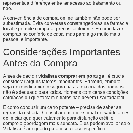
representa a diferença entre ter acesso ao tratamento ou
não.
A conveniência de compra online também não pode ser
subestimada. Evita conversas constrangedoras na farmácia
local e permite comparar preços facilmente. É como fazer
compras no conforto de casa, mas para algo muito mais
pessoal e importante.
Considerações Importantes
Antes da Compra
Antes de decidir
vidalista comprar em portugal
, é crucial
considerar alguns fatores importantes. Primeiro, embora
seja um medicamento seguro para a maioria dos homens,
não é adequado para todos. Homens com certas condições
cardíacas ou que tomam nitratos não devem usar tadalafil.
É como conduzir um carro potente – precisa de saber as
regras da estrada. Consultar um profissional de saúde antes
de iniciar qualquer tratamento para disfunção erétil é
sempre a abordagem mais sensata. Eles podem avaliar se o
Vidalista é adequado para o seu caso específico.