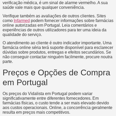
verificação médica, é um sinal de alarme vermelho. A sua
saúde vale mais que qualquer conveniência.
Verifique também as avaliações de outros clientes. Sites
como
Infarmed
podem fornecer informações sobre farmácias
online autorizadas em Portugal. Leia comentários e
experiências de outros utilizadores para ter uma ideia da
qualidade do serviço.
O atendimento ao cliente é outro indicador importante. Uma
farmácia online séria terá suporte disponível para esclarecer
dúvidas sobre produtos, entregas e efeitos secundários. Se
não conseguir contactar ninguém facilmente, procure noutra
parte.
Preços e Opções de Compra
em Portugal
Os preços do Vidalista em Portugal podem variar
significativamente entre diferentes fornecedores. Em
farmácias físicas, o custo tende a ser mais elevado devido
aos custos operacionais. Online, a concorrência geralmente
resulta em preços mais competitivos.