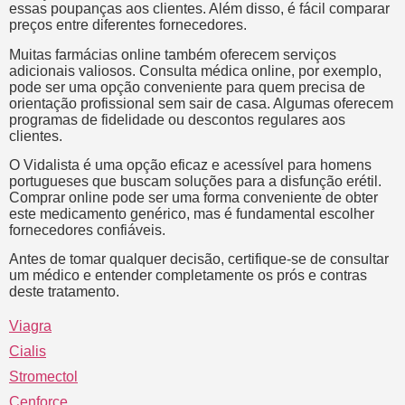
essas poupanças aos clientes. Além disso, é fácil comparar
preços entre diferentes fornecedores.
Muitas farmácias online também oferecem serviços
adicionais valiosos. Consulta médica online, por exemplo,
pode ser uma opção conveniente para quem precisa de
orientação profissional sem sair de casa. Algumas oferecem
programas de fidelidade ou descontos regulares aos
clientes.
O Vidalista é uma opção eficaz e acessível para homens
portugueses que buscam soluções para a disfunção erétil.
Comprar online pode ser uma forma conveniente de obter
este medicamento genérico, mas é fundamental escolher
fornecedores confiáveis.
Antes de tomar qualquer decisão, certifique-se de consultar
um médico e entender completamente os prós e contras
deste tratamento.
Viagra
Cialis
Stromectol
Cenforce