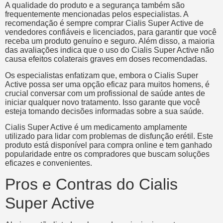
A qualidade do produto e a segurança também são
frequentemente mencionadas pelos especialistas. A
recomendação é sempre comprar Cialis Super Active de
vendedores confiáveis e licenciados, para garantir que você
receba um produto genuíno e seguro. Além disso, a maioria
das avaliações indica que o uso do Cialis Super Active não
causa efeitos colaterais graves em doses recomendadas.
Os especialistas enfatizam que, embora o Cialis Super
Active possa ser uma opção eficaz para muitos homens, é
crucial conversar com um profissional de saúde antes de
iniciar qualquer novo tratamento. Isso garante que você
esteja tomando decisões informadas sobre a sua saúde.
Cialis Super Active é um medicamento amplamente
utilizado para lidar com problemas de disfunção erétil. Este
produto está disponível para compra online e tem ganhado
popularidade entre os compradores que buscam soluções
eficazes e convenientes.
Pros e Contras do Cialis
Super Active