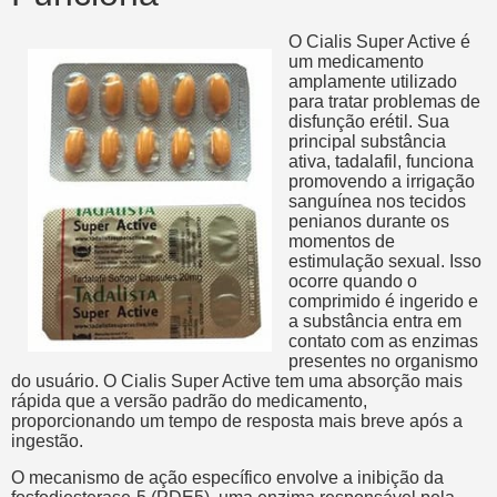
O Cialis Super Active é
um medicamento
amplamente utilizado
para tratar problemas de
disfunção erétil. Sua
principal substância
ativa, tadalafil, funciona
promovendo a irrigação
sanguínea nos tecidos
penianos durante os
momentos de
estimulação sexual. Isso
ocorre quando o
comprimido é ingerido e
a substância entra em
contato com as enzimas
presentes no organismo
do usuário. O Cialis Super Active tem uma absorção mais
rápida que a versão padrão do medicamento,
proporcionando um tempo de resposta mais breve após a
ingestão.
O mecanismo de ação específico envolve a inibição da