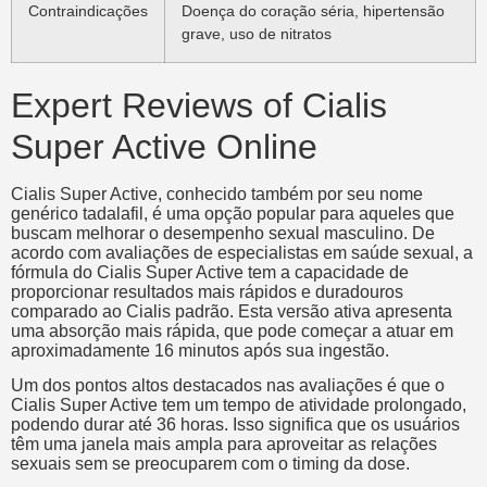
Contraindicações
Doença do coração séria, hipertensão
grave, uso de nitratos
Expert Reviews of Cialis
Super Active Online
Cialis Super Active, conhecido também por seu nome
genérico tadalafil, é uma opção popular para aqueles que
buscam melhorar o desempenho sexual masculino. De
acordo com avaliações de especialistas em saúde sexual, a
fórmula do Cialis Super Active tem a capacidade de
proporcionar resultados mais rápidos e duradouros
comparado ao Cialis padrão. Esta versão ativa apresenta
uma absorção mais rápida, que pode começar a atuar em
aproximadamente 16 minutos após sua ingestão.
Um dos pontos altos destacados nas avaliações é que o
Cialis Super Active tem um tempo de atividade prolongado,
podendo durar até 36 horas. Isso significa que os usuários
têm uma janela mais ampla para aproveitar as relações
sexuais sem se preocuparem com o timing da dose.