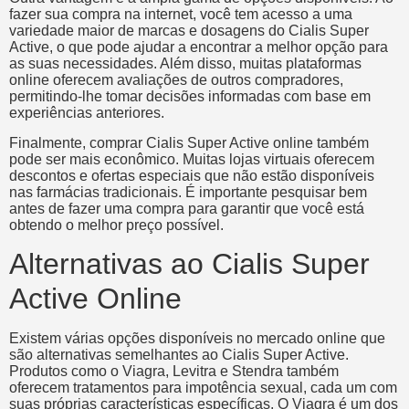
fazer sua compra na internet, você tem acesso a uma
variedade maior de marcas e dosagens do Cialis Super
Active, o que pode ajudar a encontrar a melhor opção para
as suas necessidades. Além disso, muitas plataformas
online oferecem avaliações de outros compradores,
permitindo-lhe tomar decisões informadas com base em
experiências anteriores.
Finalmente, comprar Cialis Super Active online também
pode ser mais econômico. Muitas lojas virtuais oferecem
descontos e ofertas especiais que não estão disponíveis
nas farmácias tradicionais. É importante pesquisar bem
antes de fazer uma compra para garantir que você está
obtendo o melhor preço possível.
Alternativas ao Cialis Super
Active Online
Existem várias opções disponíveis no mercado online que
são alternativas semelhantes ao Cialis Super Active.
Produtos como o Viagra, Levitra e Stendra também
oferecem tratamentos para impotência sexual, cada um com
suas próprias características específicas. O Viagra é um dos