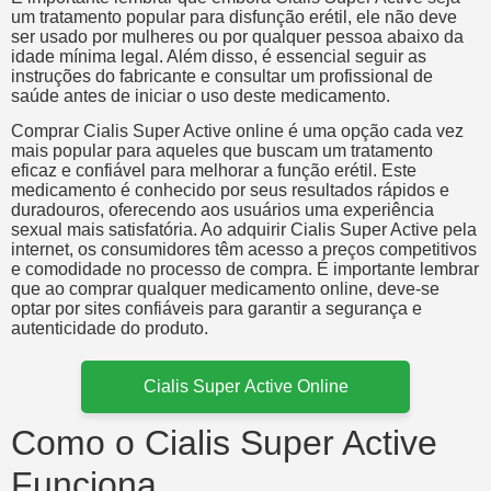
um tratamento popular para disfunção erétil, ele não deve
ser usado por mulheres ou por qualquer pessoa abaixo da
idade mínima legal. Além disso, é essencial seguir as
instruções do fabricante e consultar um profissional de
saúde antes de iniciar o uso deste medicamento.
Comprar Cialis Super Active online é uma opção cada vez
mais popular para aqueles que buscam um tratamento
eficaz e confiável para melhorar a função erétil. Este
medicamento é conhecido por seus resultados rápidos e
duradouros, oferecendo aos usuários uma experiência
sexual mais satisfatória. Ao adquirir Cialis Super Active pela
internet, os consumidores têm acesso a preços competitivos
e comodidade no processo de compra. É importante lembrar
que ao comprar qualquer medicamento online, deve-se
optar por sites confiáveis para garantir a segurança e
autenticidade do produto.
Cialis Super Active Online
Como o Cialis Super Active
Funciona