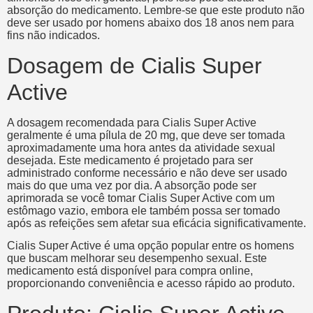
absorção do medicamento. Lembre-se que este produto não
deve ser usado por homens abaixo dos 18 anos nem para
fins não indicados.
Dosagem de Cialis Super
Active
A dosagem recomendada para Cialis Super Active
geralmente é uma pílula de 20 mg, que deve ser tomada
aproximadamente uma hora antes da atividade sexual
desejada. Este medicamento é projetado para ser
administrado conforme necessário e não deve ser usado
mais do que uma vez por dia. A absorção pode ser
aprimorada se você tomar Cialis Super Active com um
estômago vazio, embora ele também possa ser tomado
após as refeições sem afetar sua eficácia significativamente.
Cialis Super Active é uma opção popular entre os homens
que buscam melhorar seu desempenho sexual. Este
medicamento está disponível para compra online,
proporcionando conveniência e acesso rápido ao produto.