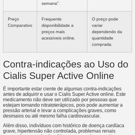
semana”.
Preço
Frequente
O preço pode
Comparativo
disponibilidade a
variar
preços mais
dependendo da
acessíveis online.
quantidade
comprada.
Contra-indicações ao Uso do
Cialis Super Active Online
É importante estar ciente de algumas contra-indicações
antes de adquirir e usar o Cialis Super Active online. Este
medicamento não deve ser utilizado por pessoas que
estejam tomando nitratoterápicos, pois pode aumentar a
pressão arterial e levar a complicações graves, como
desmaios ou até mesmo falha cardiovascular.
Além disso, indivíduos com histórico de doença cardíaca
grave, hipertensão não controlada, problemas renais