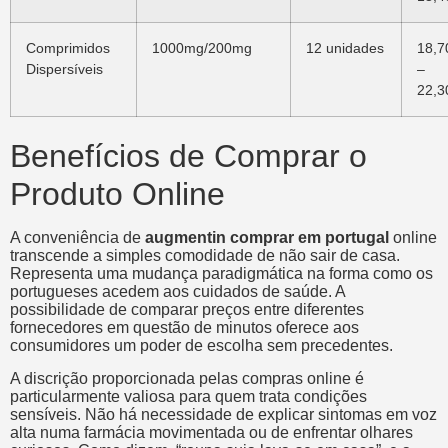
Comprimidos
1000mg/200mg
12 unidades
18,7
Dispersíveis
–
22,3
Benefícios de Comprar o
Produto Online
A conveniência de
augmentin comprar em portugal
online
transcende a simples comodidade de não sair de casa.
Representa uma mudança paradigmática na forma como os
portugueses acedem aos cuidados de saúde. A
possibilidade de comparar preços entre diferentes
fornecedores em questão de minutos oferece aos
consumidores um poder de escolha sem precedentes.
A discrição proporcionada pelas compras online é
particularmente valiosa para quem trata condições
sensíveis. Não há necessidade de explicar sintomas em voz
alta numa farmácia movimentada ou de enfrentar olhares