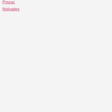
Prozac
Nolvadex