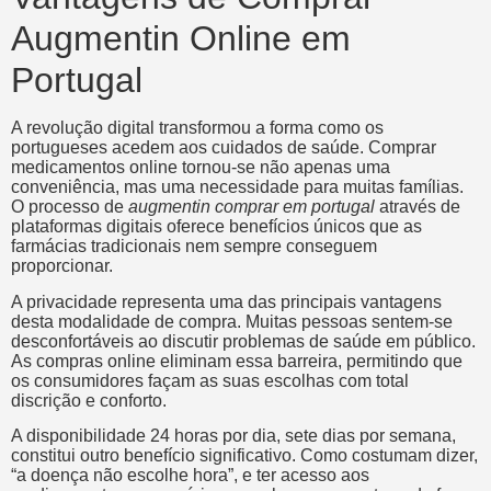
Augmentin Online em
Portugal
A revolução digital transformou a forma como os
portugueses acedem aos cuidados de saúde. Comprar
medicamentos online tornou-se não apenas uma
conveniência, mas uma necessidade para muitas famílias.
O processo de
augmentin comprar em portugal
através de
plataformas digitais oferece benefícios únicos que as
farmácias tradicionais nem sempre conseguem
proporcionar.
A privacidade representa uma das principais vantagens
desta modalidade de compra. Muitas pessoas sentem-se
desconfortáveis ao discutir problemas de saúde em público.
As compras online eliminam essa barreira, permitindo que
os consumidores façam as suas escolhas com total
discrição e conforto.
A disponibilidade 24 horas por dia, sete dias por semana,
constitui outro benefício significativo. Como costumam dizer,
“a doença não escolhe hora”, e ter acesso aos