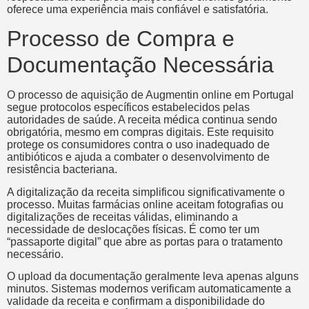
oferece uma experiência mais confiável e satisfatória.
Processo de Compra e
Documentação Necessária
O processo de aquisição de Augmentin online em Portugal
segue protocolos específicos estabelecidos pelas
autoridades de saúde. A receita médica continua sendo
obrigatória, mesmo em compras digitais. Este requisito
protege os consumidores contra o uso inadequado de
antibióticos e ajuda a combater o desenvolvimento de
resistência bacteriana.
A digitalização da receita simplificou significativamente o
processo. Muitas farmácias online aceitam fotografias ou
digitalizações de receitas válidas, eliminando a
necessidade de deslocações físicas. É como ter um
“passaporte digital” que abre as portas para o tratamento
necessário.
O upload da documentação geralmente leva apenas alguns
minutos. Sistemas modernos verificam automaticamente a
validade da receita e confirmam a disponibilidade do