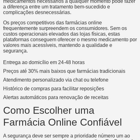
medicamentos necessários a qualquer momento pode fazer
a diferença entre um tratamento bem-sucedido e
complicações desnecessárias.
Os preços competitivos das farmácias online
frequentemente surpreendem os consumidores. Sem os
custos operacionais elevados das lojas físicas, estas
plataformas conseguem oferecer o mesmo medicamento por
valores mais acessíveis, mantendo a qualidade e
segurança.
Entrega ao domicílio em 24-48 horas
Preços até 30% mais baixos que farmácias tradicionais
Atendimento personalizado via chat ou telefone
Histórico de compras para facilitar reposições
Alertas automáticos para renovação de receitas
Como Escolher uma
Farmácia Online Confiável
A segurança deve ser sempre a prioridade número um ao