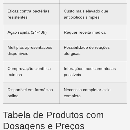
Eficaz contra bactérias
Custo mais elevado que
resistentes
antibióticos simples
Ação rápida (24-48h)
Requer receita médica
Múltiplas apresentações
Possibilidade de reações
disponíveis
alérgicas
Comprovação científica
Interações medicamentosas
extensa
possíveis
Disponível em farmácias
Necessita completar ciclo
online
completo
Tabela de Produtos com
Dosagens e Preços