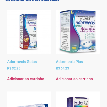
Adormecis Gotas
Adormecis Plus
R$
32,35
R$
64,23
Adicionar ao carrinho
Adicionar ao carrinho