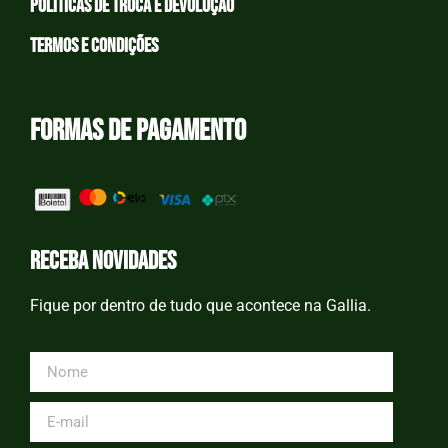
Políticas de Troca e devolução
Termos e condições
Formas de Pagamento
receba novidades
Fique por dentro de tudo que acontece na Gallia.