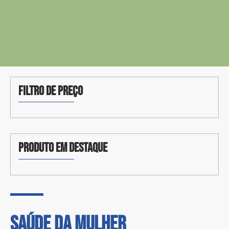
FILTRO DE PREÇO
PRODUTO EM DESTAQUE
Saúde DA MULHER