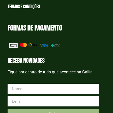
Termos e condições
Formas de Pagamento
receba novidades
Fique por dentro de tudo que acontece na Gallia.