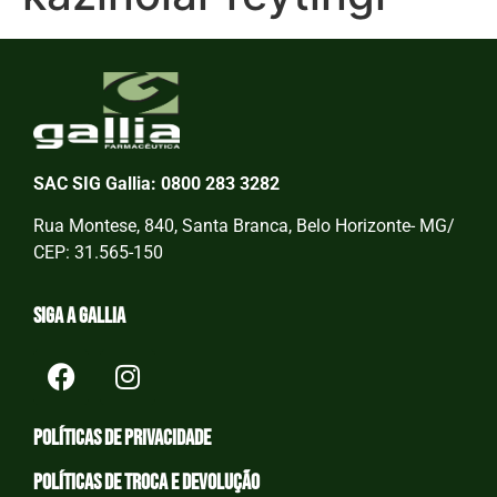
SAC SIG Gallia: 0800 283 3282
Rua Montese, 840, Santa Branca, Belo Horizonte- MG/
CEP: 31.565-150
Siga a Gallia
Políticas de privacidade
Políticas de Troca e devolução