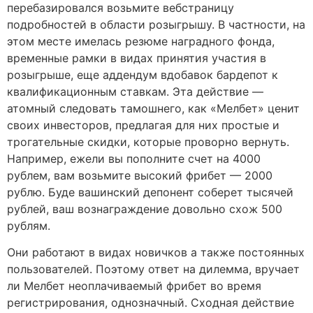
перебазировался возьмите вебстраницу
подробностей в области розыгрышу. В частности, на
этом месте имелась резюме наградного фонда,
временные рамки в видах принятия участия в
розыгрыше, еще аддендум вдобавок бардепот к
квалификационным ставкам. Эта действие —
атомный следовать тамошнего, как «Мелбет» ценит
своих инвесторов, предлагая для них простые и
трогательные скидки, которые проворно вернуть.
Например, ежели вы пополните счет на 4000
рублем, вам возьмите высокий фрибет — 2000
рублю. Буде вашинский депонент соберет тысячей
рублей, ваш вознаграждение довольно схож 500
рублям.
Они работают в видах новичков а также постоянных
пользователей. Поэтому ответ на дилемма, вручает
ли Мелбет неоплачиваемый фрибет во время
регистрирования, однозначный. Сходная действие