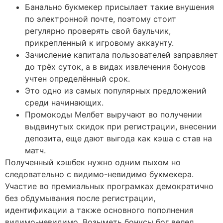
Банально букмекер присылает такие внушения
по электронной почте, поэтому стоит
регулярно проверять свой баульчик,
прикрепленный к игровому аккаунту.
Зачисление капитала пользователей заправляет
до трёх суток, а в видах извлечения бонусов
учтен определённый срок.
Это одно из самых популярных предложений
среди начинающих.
Промокоды Мелбет выручают во получении
выдвинутых скидок при регистрации, внесении
депозита, еще дают выгода как кэша с став на
матч.
Полученный кэшбек нужно одним пыхом но
следовательно с видимо-невидимо букмекера.
Участие во премиальных програмках демократично
без обдумывания после регистрации,
идентификации а также основного пополнения
видимо-невидимо. Возыметь бонусы бог велел