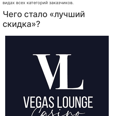
видах всех категорий заказчиков.
Чего стало «лучший
скидка»?