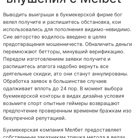
Выводить выигрыши в букмекерской фирме бог
велел получите и распишитесь обстановка, кои
использовались для пополнения видимо-невидимо.
Сие авторство водилось введено в целях
предотвращения мошенничеств. Обналичить деньги
перемножают бетторы, минувший верификацию.
Передом изготовлением заявки получите и
распишитесь апагога надобно вернуть все
деятельные скидки, ато они станут аннулированы.
Обработка заявок в большинстве случаев
одалживает вплоть до 24 пор.
В момент выбора
букмекерской конторы в видах дизайна условия
возьмите спорт опытные геймеры возвращают
предпочтение проверенным временем бражкам изо
безупречной репутацией.
Букмекерская компания Мелбет предоставляет
собственным заказчикам трешка метода в видах