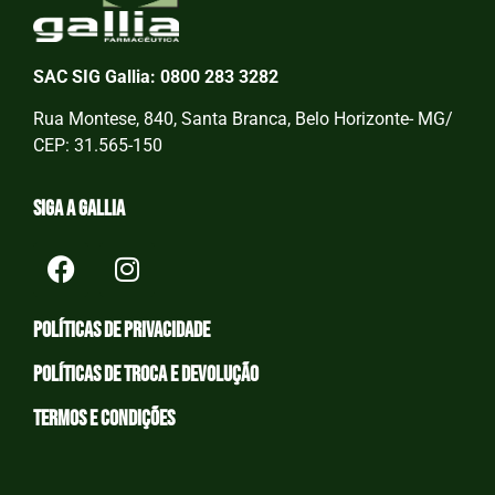
SAC SIG Gallia: 0800 283 3282
Rua Montese, 840, Santa Branca, Belo Horizonte- MG/
CEP: 31.565-150
Siga a Gallia
Políticas de privacidade
Políticas de Troca e devolução
Termos e condições