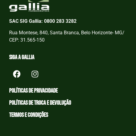
SAC SIG Gallia: 0800 283 3282
Rua Montese, 840, Santa Branca, Belo Horizonte- MG/
CEP: 31.565-150
Siga a Gallia
Políticas de privacidade
Políticas de Troca e devolução
Termos e condições