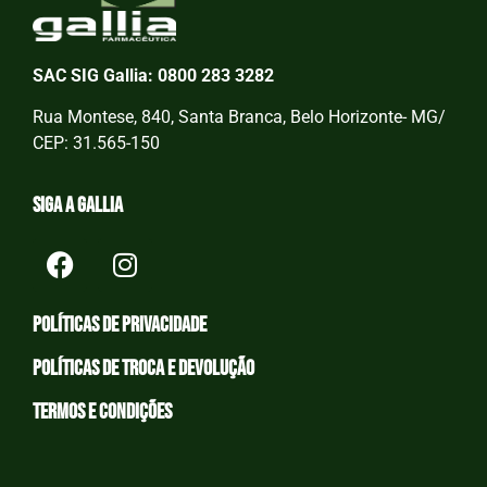
SAC SIG Gallia: 0800 283 3282
Rua Montese, 840, Santa Branca, Belo Horizonte- MG/
CEP: 31.565-150
Siga a Gallia
Políticas de privacidade
Políticas de Troca e devolução
Termos e condições