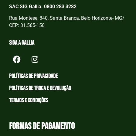
SAC SIG Gallia: 0800 283 3282
Rua Montese, 840, Santa Branca, Belo Horizonte- MG/
CEP: 31.565-150
Siga a Gallia
Políticas de privacidade
Políticas de Troca e devolução
Termos e condições
Formas de Pagamento