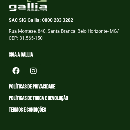
SAC SIG Gallia: 0800 283 3282
Rua Montese, 840, Santa Branca, Belo Horizonte- MG/
CEP: 31.565-150
Siga a Gallia
Políticas de privacidade
Políticas de Troca e devolução
Termos e condições