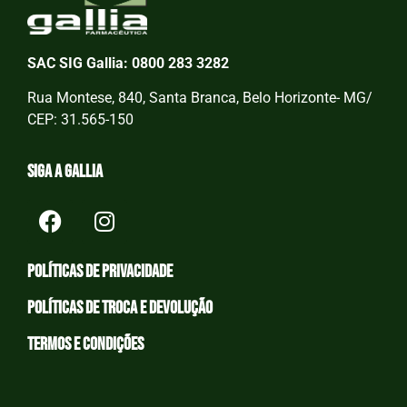
SAC SIG Gallia: 0800 283 3282
Rua Montese, 840, Santa Branca, Belo Horizonte- MG/
CEP: 31.565-150
Siga a Gallia
Políticas de privacidade
Políticas de Troca e devolução
Termos e condições