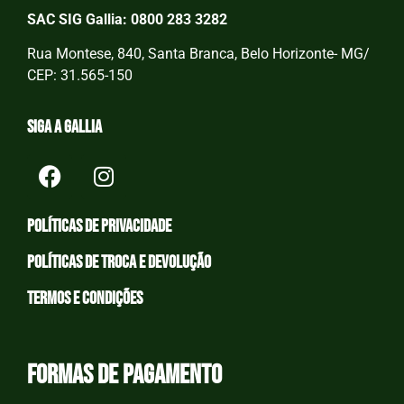
SAC SIG Gallia: 0800 283 3282
Rua Montese, 840, Santa Branca, Belo Horizonte- MG/
CEP: 31.565-150
Siga a Gallia
Políticas de privacidade
Políticas de Troca e devolução
Termos e condições
Formas de Pagamento