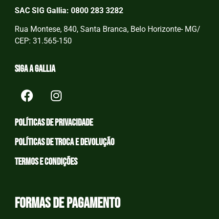
SAC SIG Gallia: 0800 283 3282
Rua Montese, 840, Santa Branca, Belo Horizonte- MG/
CEP: 31.565-150
Siga a Gallia
Políticas de privacidade
Políticas de Troca e devolução
Termos e condições
Formas de Pagamento