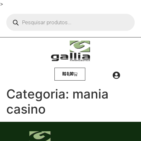
>
R$
0,00
Categoria:
mania
casino