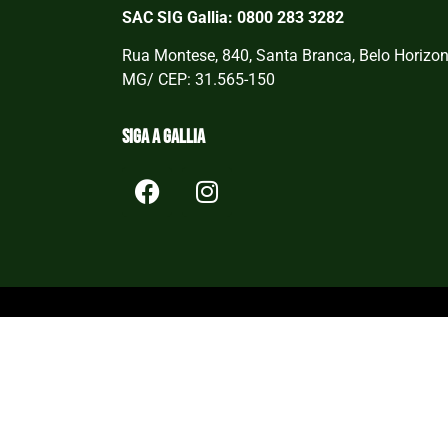
SAC SIG Gallia: 0800 283 3282
Rua Montese, 840, Santa Branca, Belo Horizon
MG/ CEP: 31.565-150
Siga a Gallia