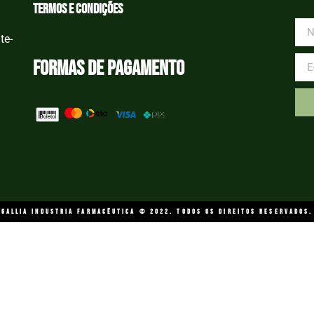
Termos e condições
te-
Formas de Pagamento
GALLIA INDUSTRIA FARMACÊUTICA © 2022. Todos os direitos reservados.