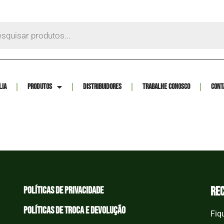
lia
Produtos
Distribuidores
Trabalhe Conosco
Cont
re
Políticas de privacidade
Políticas de Troca e devolução
Fiq