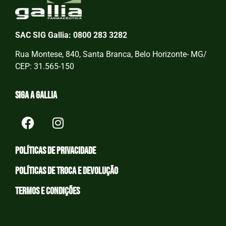
SAC SIG Gallia: 0800 283 3282
Rua Montese, 840, Santa Branca, Belo Horizonte- MG/
CEP: 31.565-150
Siga a Gallia
Políticas de privacidade
Políticas de Troca e devolução
Termos e condições