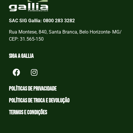
SAC SIG Gallia: 0800 283 3282
Rua Montese, 840, Santa Branca, Belo Horizonte- MG/
CEP: 31.565-150
Siga a Gallia
Políticas de privacidade
Políticas de Troca e devolução
Termos e condições