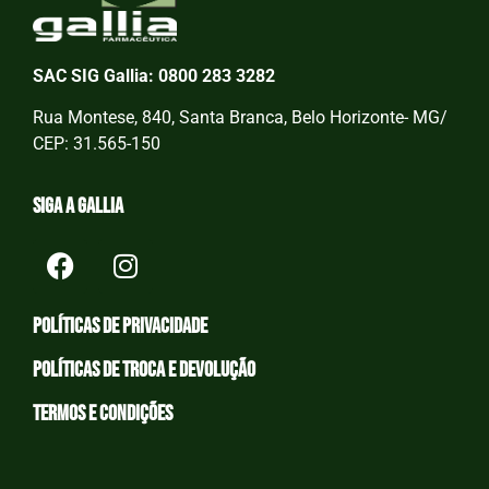
SAC SIG Gallia: 0800 283 3282
Rua Montese, 840, Santa Branca, Belo Horizonte- MG/
CEP: 31.565-150
Siga a Gallia
Políticas de privacidade
Políticas de Troca e devolução
Termos e condições