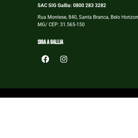
SAC SIG Gallia: 0800 283 3282
Rua Montese, 840, Santa Branca, Belo Horizon
MG/ CEP: 31.565-150
Siga a Gallia