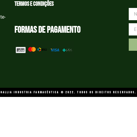
Termos e condições
te-
Formas de Pagamento
GALLIA INDUSTRIA FARMACÊUTICA © 2022. Todos os direitos reservados.