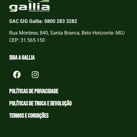
SAC SIG Gallia: 0800 283 3282
Rua Montese, 840, Santa Branca, Belo Horizonte- MG/
CEP: 31.565-150
Siga a Gallia
Políticas de privacidade
Políticas de Troca e devolução
Termos e condições