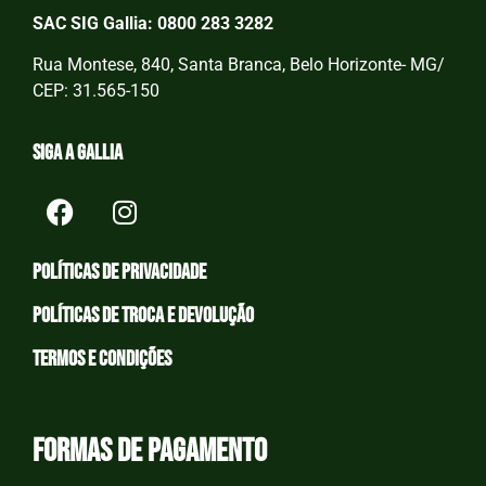
SAC SIG Gallia: 0800 283 3282
Rua Montese, 840, Santa Branca, Belo Horizonte- MG/
CEP: 31.565-150
Siga a Gallia
Políticas de privacidade
Políticas de Troca e devolução
Termos e condições
Formas de Pagamento