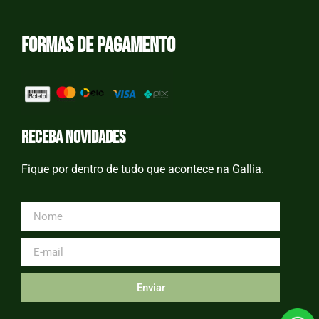
Formas de Pagamento
receba novidades
Fique por dentro de tudo que acontece na Gallia.
Enviar