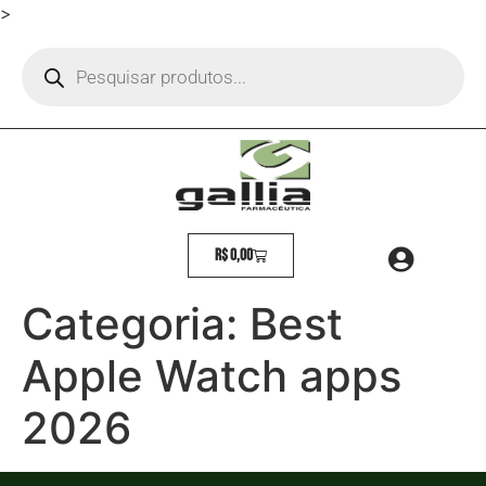
>
R$
0,00
Categoria:
Best
Apple Watch apps
2026