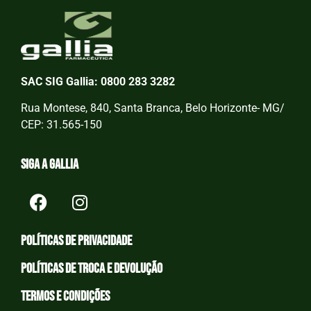
SAC SIG Gallia: 0800 283 3282
Rua Montese, 840, Santa Branca, Belo Horizonte- MG/
CEP: 31.565-150
Siga a Gallia
Políticas de privacidade
Políticas de Troca e devolução
Termos e condições