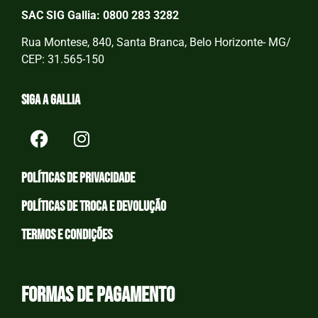
SAC SIG Gallia: 0800 283 3282
Rua Montese, 840, Santa Branca, Belo Horizonte- MG/
CEP: 31.565-150
Siga a Gallia
Políticas de privacidade
Políticas de Troca e devolução
Termos e condições
Formas de Pagamento