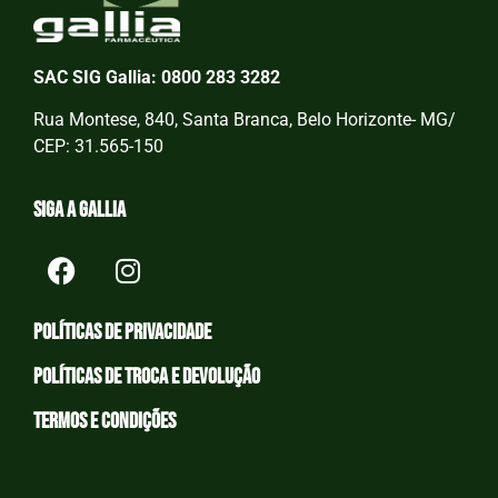
SAC SIG Gallia: 0800 283 3282
Rua Montese, 840, Santa Branca, Belo Horizonte- MG/
CEP: 31.565-150
Siga a Gallia
Políticas de privacidade
Políticas de Troca e devolução
Termos e condições