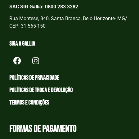
SAC SIG Gallia: 0800 283 3282
Rua Montese, 840, Santa Branca, Belo Horizonte- MG/
CEP: 31.565-150
Siga a Gallia
Políticas de privacidade
Políticas de Troca e devolução
Termos e condições
Formas de Pagamento