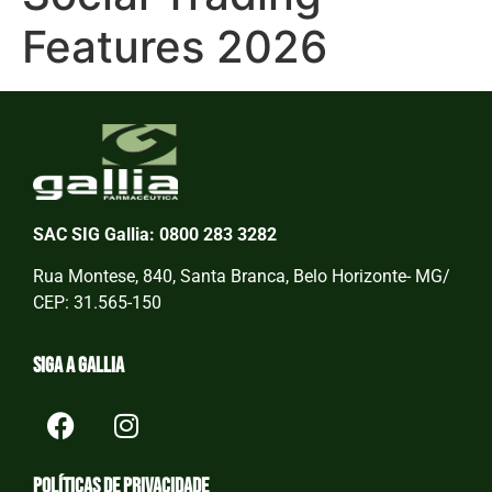
Features 2026
SAC SIG Gallia: 0800 283 3282
Rua Montese, 840, Santa Branca, Belo Horizonte- MG/
CEP: 31.565-150
Siga a Gallia
Políticas de privacidade