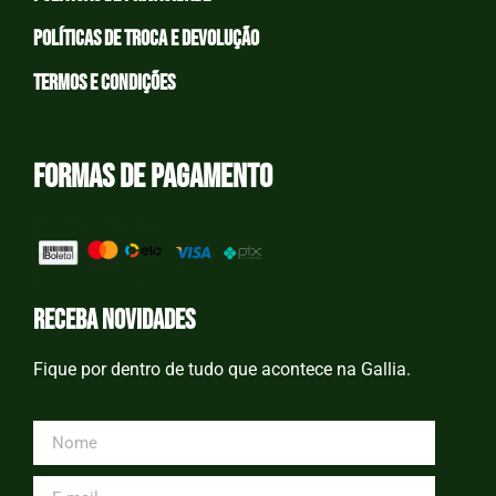
Políticas de Troca e devolução
Termos e condições
Formas de Pagamento
receba novidades
Fique por dentro de tudo que acontece na Gallia.