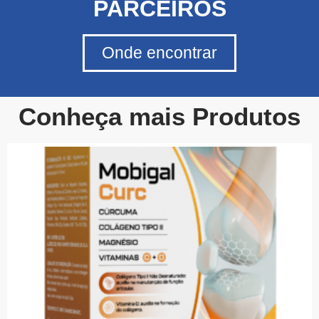
PARCEIROS
Onde encontrar
Conheça mais Produtos