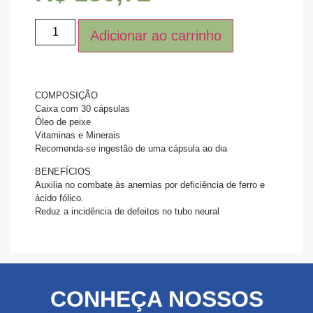
Adicionar ao carrinho
COMPOSIÇÃO
Caixa com 30 cápsulas
Óleo de peixe
Vitaminas e Minerais
Recomenda-se ingestão de uma cápsula ao dia
BENEFÍCIOS
Auxilia no combate às anemias por deficiência de ferro e
ácido fólico.
Reduz a incidência de defeitos no tubo neural
CONHEÇA NOSSOS