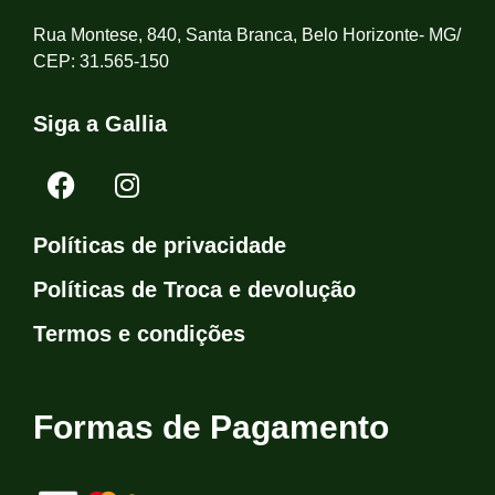
Rua Montese, 840, Santa Branca, Belo Horizonte- MG/
CEP: 31.565-150
Siga a Gallia
Políticas de privacidade
Políticas de Troca e devolução
Termos e condições
Formas de Pagamento