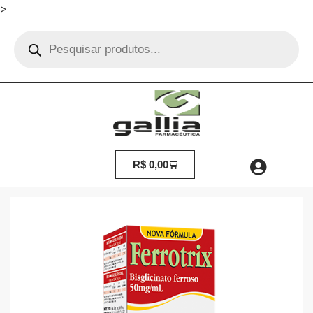
>
R$
0,00