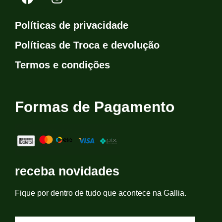
Políticas de privacidade
Políticas de Troca e devolução
Termos e condições
Formas de Pagamento
receba novidades
Fique por dentro de tudo que acontece na Gallia.