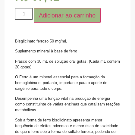
Adicionar ao carrinho
Bisglicinato ferroso 50 mg/mL
Suplemento mineral à base de ferro
Frasco com 30 mL de solução oral gotas. (Cada mL contém
20 gotas)
O Ferro é um mineral essencial para a formação da
hemoglobina e, portanto, importante para o aporte de
oxigênio para todo o corpo.
Desempenha uma função vital na produção de energia
como constituinte de várias enzimas que catalisam reações
metabólicas.
Sob a forma de ferro bisglicinato apresenta menor
frequência de efeitos adversos e menor risco de toxicidade
do que o ferro sob a forma de sulfato ferroso, podendo ser