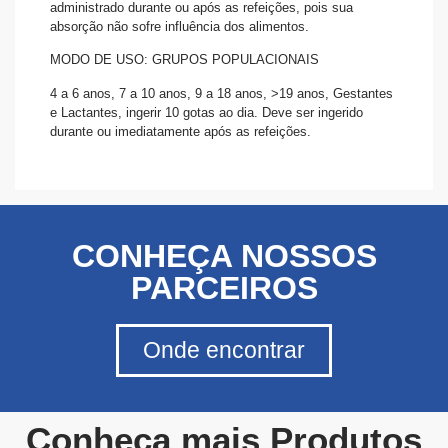
administrado durante ou após as refeições, pois sua
absorção não sofre influência dos alimentos.
MODO DE USO: GRUPOS POPULACIONAIS
4 a 6 anos, 7 a 10 anos, 9 a 18 anos, >19 anos, Gestantes
e Lactantes, ingerir 10 gotas ao dia. Deve ser ingerido
durante ou imediatamente após as refeições.
CONHEÇA NOSSOS
PARCEIROS
Onde encontrar
Conheça mais Produtos